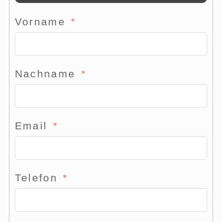
Vorname
Nachname
Email
Telefon