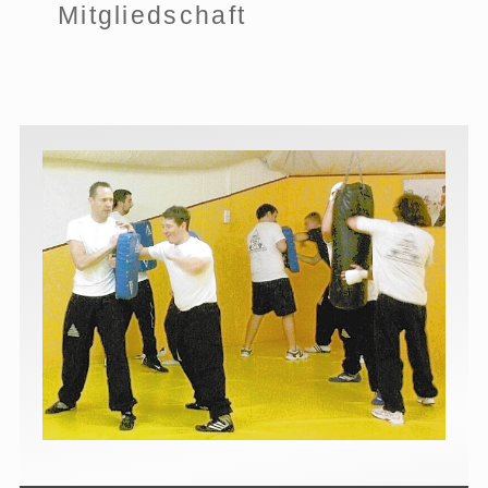
Mitgliedschaft