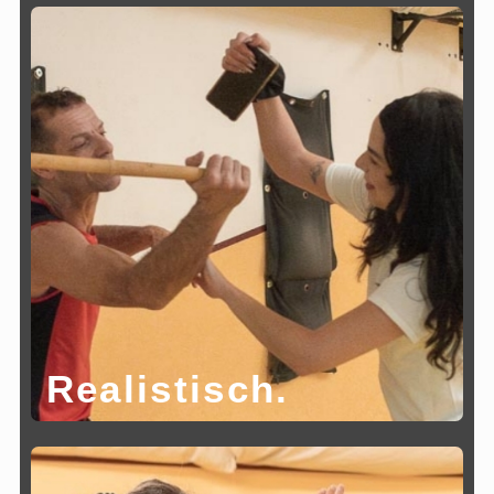
Realistisch.