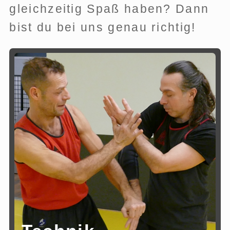
gleichzeitig Spaß haben? Dann
bist du bei uns genau richtig!