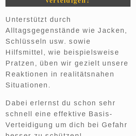
Unterstützt durch
Alltagsgegenstände wie Jacken,
Schlüsseln usw. sowie
Hilfsmittel, wie beispielsweise
Pratzen, üben wir gezielt unsere
Reaktionen in realitätsnahen
Situationen.
Dabei erlernst du schon sehr
schnell eine effektive Basis-
Verteidigung um dich bei Gefahr
besser zu schützen!