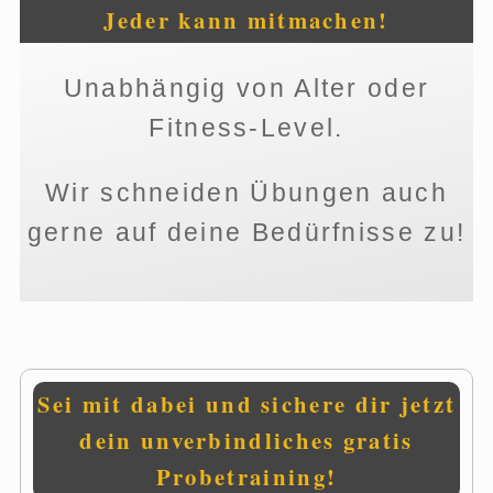
Jeder kann mitmachen!
Unabhängig von Alter oder
Fitness-Level.
Wir schneiden Übungen auch
gerne auf deine Bedürfnisse zu!
Sei mit dabei und sichere dir jetzt
dein unverbindliches gratis
Probetraining!