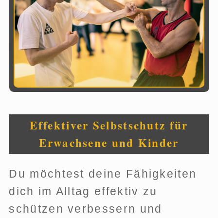
Effektiver Selbstschutz für
Erwachsene und Kinder
Du möchtest deine Fähigkeiten
dich im Alltag effektiv zu
schützen verbessern und