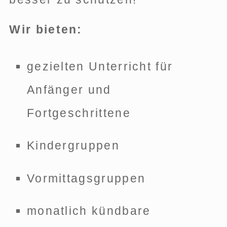
Wir bieten:
gezielten Unterricht für
Anfänger und
Fortgeschrittene
Kindergruppen
Vormittagsgruppen
monatlich kündbare