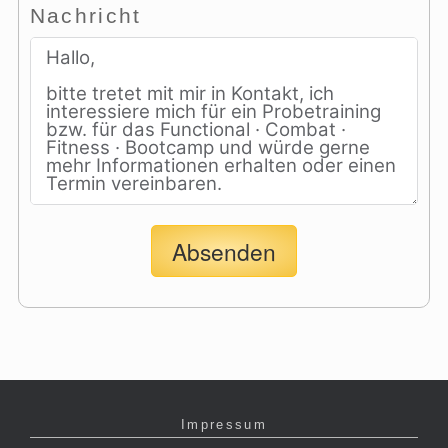
Nachricht
Absenden
Impressum